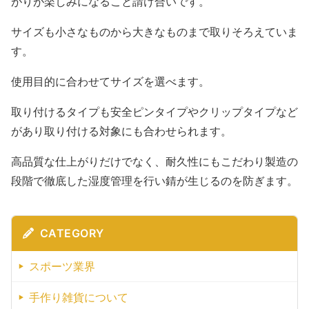
がりが楽しみになること請け合いです。
サイズも小さなものから大きなものまで取りそろえていま
す。
使用目的に合わせてサイズを選べます。
取り付けるタイプも安全ピンタイプやクリップタイプなど
があり取り付ける対象にも合わせられます。
高品質な仕上がりだけでなく、耐久性にもこだわり製造の
段階で徹底した湿度管理を行い錆が生じるのを防ぎます。
CATEGORY
スポーツ業界
手作り雑貨について