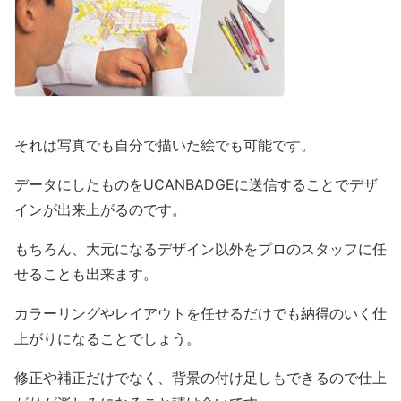
それは写真でも自分で描いた絵でも可能です。
データにしたものをUCANBADGEに送信することでデザ
インが出来上がるのです。
もちろん、大元になるデザイン以外をプロのスタッフに任
せることも出来ます。
カラーリングやレイアウトを任せるだけでも納得のいく仕
上がりになることでしょう。
修正や補正だけでなく、背景の付け足しもできるので仕上