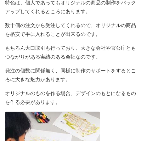
特色は、個人であってもオリジナルの商品の制作をバック
アップしてくれるところにあります。
数十個の注文から受注してくれるので、オリジナルの商品
を格安で手に入れることが出来るのです。
もちろん大口取引も行っており、大きな会社や官公庁とも
つながりがある実績のある会社なのです。
発注の個数に関係無く、同様に制作のサポートをするとこ
ろに大きな魅力があります。
オリジナルのものを作る場合、デザインのもとになるもの
を作る必要があります。