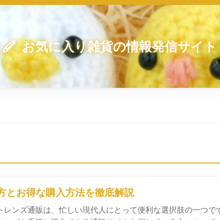
お気に入り雑貨の情報発信サイト
方とお得な購入方法を徹底解説
トレンズ通販は、忙しい現代人にとって便利な選択肢の一つで