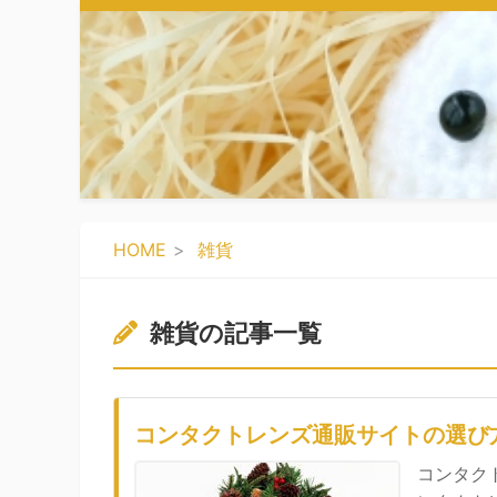
HOME
雑貨
雑貨の記事一覧
コンタクトレンズ通販サイトの選び
コンタク